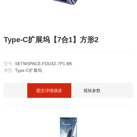
Type-C扩展坞【7合1】方形2
型号:
SETMSPACE-FDU32-7P1-BK
类型:
Type-C扩展坞
图文详情描述
规格参数