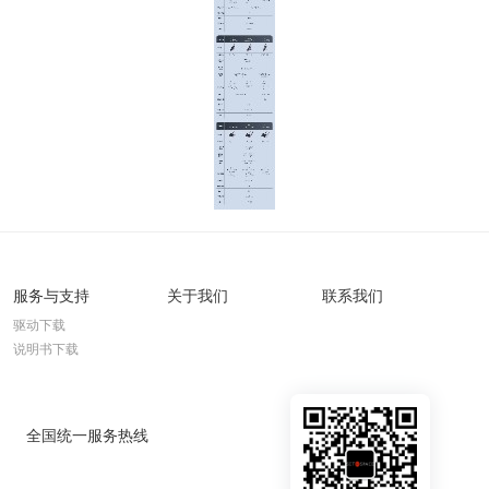
服务与支持
关于我们
联系我们
驱动下载
说明书下载
全国统一服务热线