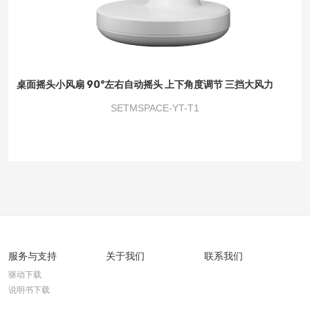
桌面摇头小风扇 90°左右自动摇头 上下角度调节 三挡大风力
3000毫安
SETMSPACE-YT-T1
服务与支持
关于我们
联系我们
驱动下载
说明书下载